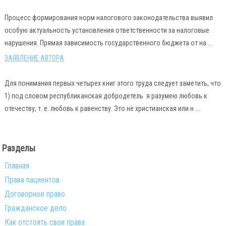
Процесс формирования норм налогового законодательства выявил
особую актуальность установления ответственности за налоговые
нарушения. Прямая зависимость государственного бюджета от на ...
ЗАЯВЛЕНИЕ АВТОРА
Для понимания первых четырех книг этого труда следует заметить, что
1) под словом республиканская добродетель я разумею любовь к
отечеству, т. е. любовь к равенству. Это не христианская или н ...
Разделы
Главная
Права пациентов
Договорное право
Гражданское дело
Как отстоять свои права