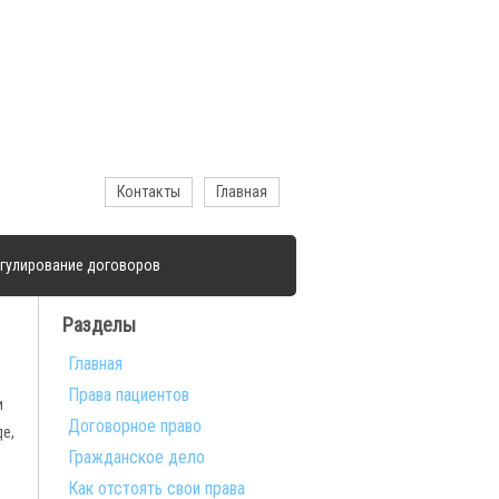
Контакты
Главная
гулирование договоров
Разделы
Главная
Права пациентов
и
Договорное право
е,
Гражданское дело
Как отстоять свои права