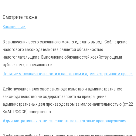
Смотрите также
Заключение.
В заключении всего сказанного можно сделать вывод: Соблюдение
налогового законодательства является обязанностью
налогоплательщика. Выполнение обязанностей хозяйствующими
субъектами, вытекающих и ...
Понятие малозначительности в налоговом и административном праве.
Действующие налоговое законодательство и административное
законодательство не содержат запрета на прекращение
административных дел производством за малозначительностью (ст.22
КоАП РСФСР) совершенно ...
Административная ответственность за налоговые правонарушения